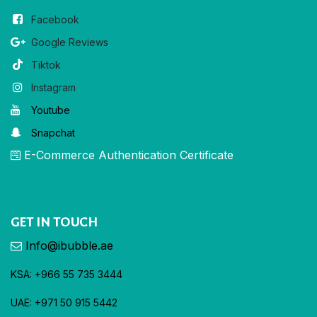
Facebook
Google Reviews
Tiktok
Instagram
Youtube
Snapchat
E-Commerce Authentication Certificate
GET IN TOUCH
Info@ibubble.ae
KSA: +966 55 735 3444
UAE: +971 50 915 5442