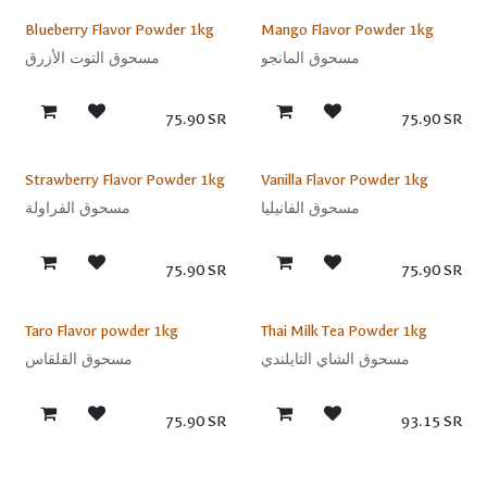
Sale
Sale
Blueberry Flavor Powder 1kg
Mango Flavor Powder 1kg
مسحوق المانجو
مسحوق التوت الأزرق
75.90
SR
75.90
SR
Sale
Sale
Strawberry Flavor Powder 1kg
Vanilla Flavor Powder 1kg
مسحوق الفانيليا
مسحوق الفراولة
75.90
SR
75.90
SR
Sale
New!
Taro Flavor powder 1kg
Thai Milk Tea Powder 1kg
مسحوق الشاي التايلندي
مسحوق القلقاس
75.90
SR
93.15
SR