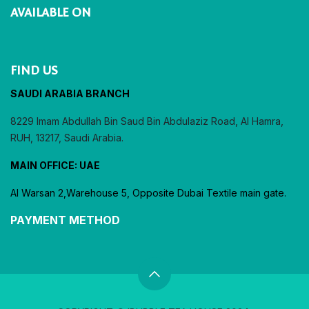
AVAILABLE ON
FIND US
SAUDI ARABIA BRANCH
8229 Imam Abdullah Bin Saud Bin Abdulaziz Road, Al Hamra,
RUH, 13217, Saudi Arabia.
MAIN OFFICE: UAE
Al Warsan 2,Warehouse 5, Opposite Dubai Textile main gate.
PAYMENT METHOD