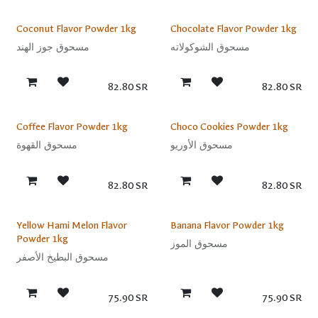
Sale
Sale
Coconut Flavor Powder 1kg
Chocolate Flavor Powder 1kg
مسحوق الشوكولاته
مسحوق جوز الهند
82.80
SR
82.80
SR
Sale
Sale
Coffee Flavor Powder 1kg
Choco Cookies Powder 1kg
مسحوق الأوريو
مسحوق القهوة
82.80
SR
82.80
SR
Sale
Sale
Yellow Hami Melon Flavor
Banana Flavor Powder 1kg
Powder 1kg
مسحوق الموز
مسحوق البطيخ الأصفر
75.90
SR
75.90
SR