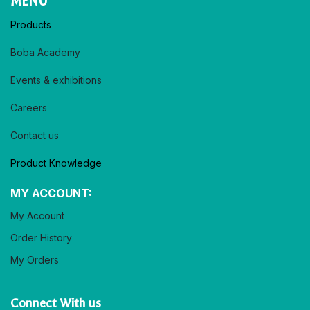
MENU
Products
Boba Academy
Events & exhibitions
Careers
Contact us
Product Knowledge
MY ACCOUNT:
My Account
Order History
My Orders
Connect With us